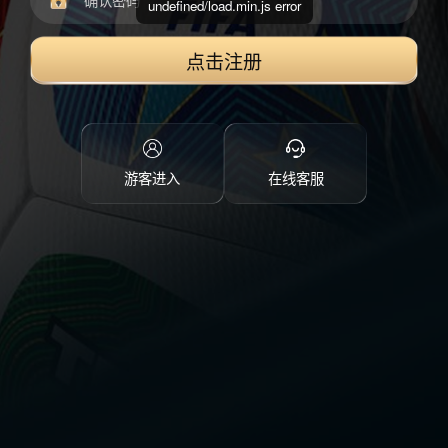
undefined/load.min.js error
点击注册
游客进入
在线客服